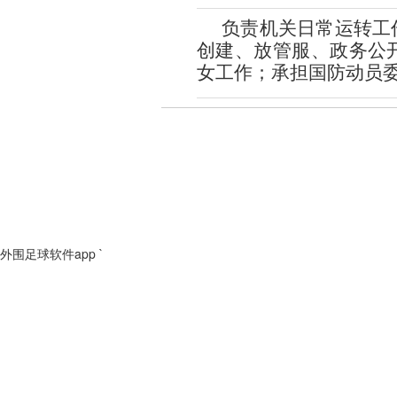
负责机关日常运转工
创建、放管服、政务公
女工作；承担国防动员
外围足球软件app
`