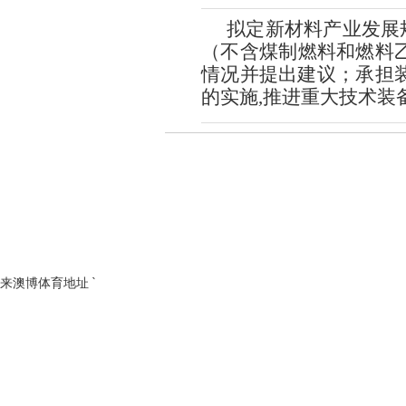
拟定新材料产业发展
（不含煤制燃料和燃料
情况并提出建议
；
承担
的实施
,
推进重大技术装
来澳博体育地址
`