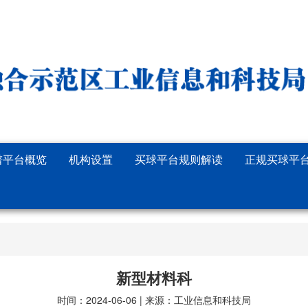
谱平台概览
机构设置
买球平台规则解读
正规买球平
新型材料科
时间：2024-06-06 | 来源：工业信息和科技局