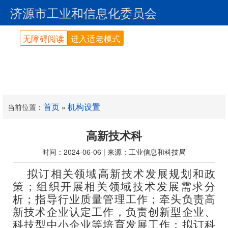
十大正规买球平台
济源市工业和信息化委员会
无障碍阅读
进入适老模式
首页
机构设置
当前位置：
»
高新技术科
时间：2024-06-06 | 来源：工业信息和科技局
拟订相关领域高新技术发展规划和政
策
；
组织开展相关领域技术发展需求分
析；
指导行业质量管理工作
；牵头负责高
新技术企业认定工作，负责创新型企业、
科技型中小企业等培育发展工作；
拟订科