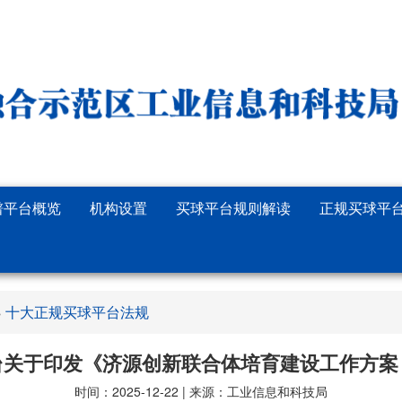
谱平台概览
机构设置
买球平台规则解读
正规买球平
十大正规买球平台法规
»
台关于印发《济源创新联合体培育建设工作方案
时间：2025-12-22 | 来源：工业信息和科技局