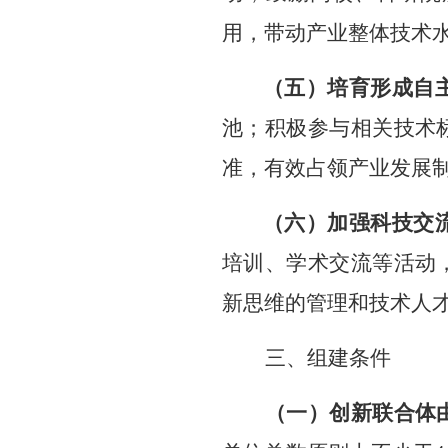
用，带动产业整体技术
（五）培育形成自
池；积极参与相关技术
准，有效占领产业发展
（六）加强科技交
培训、学术交流等活动
新思维的管理和技术人
三、
组建条件
（一）创新联合体