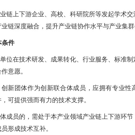
业链上下游企业、高校、科研院所等
发起学术交
产业链深度融合，提升产业链协作水平与产业集群
本
条件
单位在技术研发、成果转化、行业服务、标准制
合作意愿。
、创新团体作为创新联合体成员，应拥有专业性
件，可提供强而有力的技术支撑。
体成员的，
需处于本
产业
领域产业链上下游环节
成员形成技术互补
。