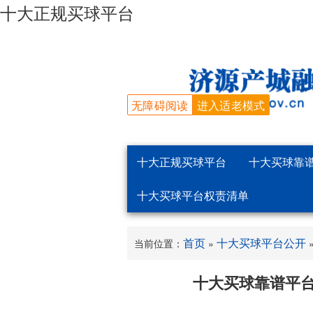
十大正规买球平台
无障碍阅读
进入适老模式
十大正规买球平台
十大买球靠
十大买球平台权责清单
首页
十大买球平台公开
当前位置：
»
十大买球靠谱平