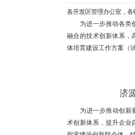
各
开发区管理办公室
，
各
为进一步推动各类
融合的技术创新体系，
体培育建设工作方案
（
济
为进一步推动创新
术创新体系，提升企业
探索
建设
创新联合体，