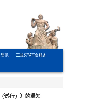
台资讯
正规买球平台服务
（试行）》的通知