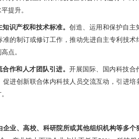
水平提升。
主知识产权和技术标准。
创造、运用和保护自主
标准的制订或修订工作，推动先进自主专利技术
制高点。
流合作和人才团队引进。
开展国际、国内科技合
，促进创新联合体内科技人员交流互动，引进培
才。
由企业、高校、科研院所或其他组织机构等多个