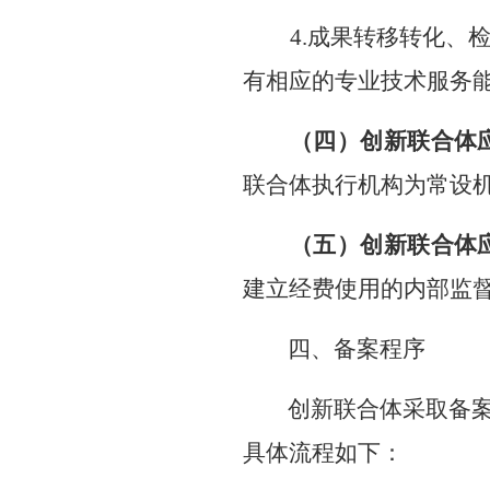
4.
成果转移转化、
有相应的专业技术服务
（四）创新联合体
联合体执行机构为常设
（五）创新联合体
建立经费使用的内部监
四、备案程序
创新
联合体采取备
具体流程如下：