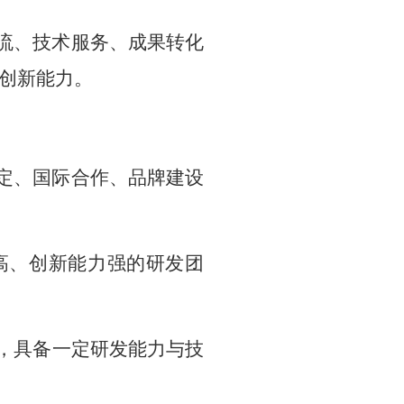
流、技术服务、成果转化
创新能力
。
定、国际合作、品牌建设
高、创新能力强的研
发
团
，具备一定研发能力与技