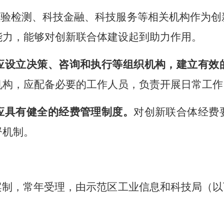
检验检测、科技金融、科技服务等相关机构作为创
能力，能够对创新联合体建设起到助力作用。
应设立决策、咨询和执行等组织机构，建立有效
机构，应配备必要的工作人员，负责开展日常工作
应具有健全的经费管理制度。
对创新联合体经费
督机制。
案制，常年受理，
由示范区工业信息和科技
局
（以