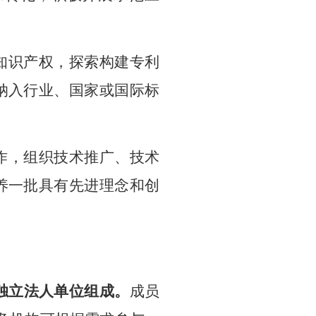
知识产权，探索构建专利
纳入行业、国家或国际标
作，组织技术推广、技术
养一批具有先进理念和创
独立法人单位组成。
成员